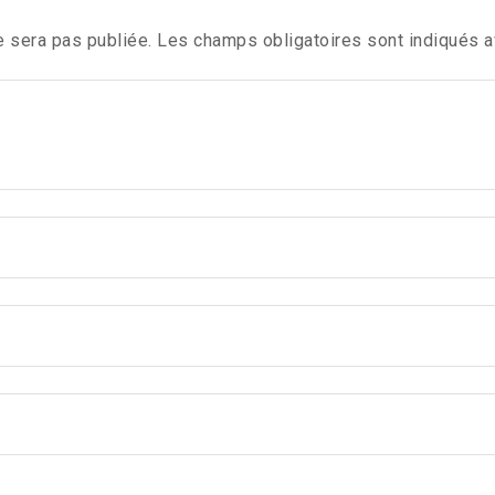
 sera pas publiée.
Les champs obligatoires sont indiqués 