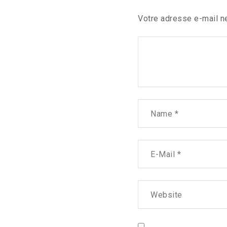
Votre adresse e-mail ne