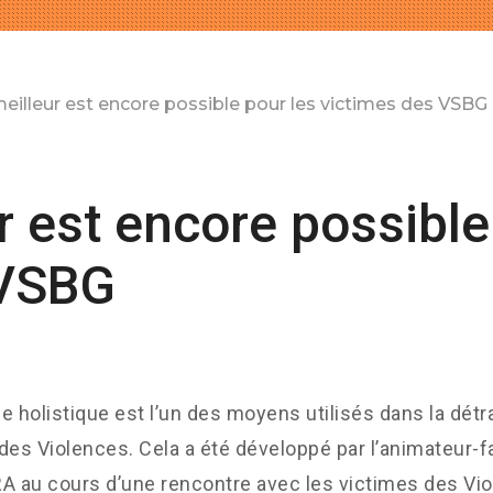
meilleur est encore possible pour les victimes des VSBG
r est encore possible
 VSBG
e holistique est l’un des moyens utilisés dans la dét
des Violences. Cela a été développé par l’animateur-fa
A au cours d’une rencontre avec les victimes des Vi