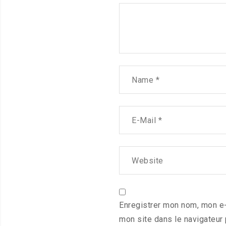
Enregistrer mon nom, mon e-
mon site dans le navigateur