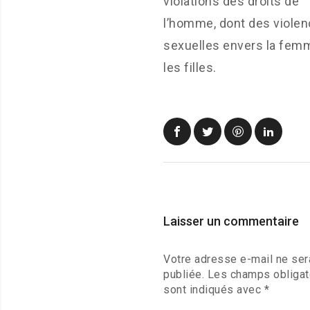
violations des droits de
l’homme, dont des viole
sexuelles envers la fem
les filles.
Laisser un commentaire
Votre adresse e-mail ne ser
publiée.
Les champs obligat
sont indiqués avec
*