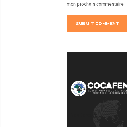
mon prochain commentaire.
Nos Bureaux