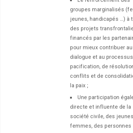
groupes marginalisés (
jeunes, handicapés …) à 
des projets transfrontali
financés par les partenai
pour mieux contribuer au
dialogue et au processus
pacification, de résoluti
conflits et de consolidat
la paix ;
Une participation égale
directe et influente de la
société civile, des jeune
femmes, des personnes