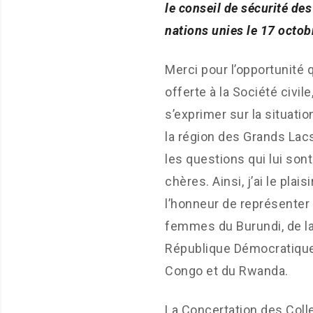
le conseil de sécurité des
nations unies le 17 octo
Merci pour l’opportunité 
offerte à la Société civile
s’exprimer sur la situati
la région des Grands Lacs
les questions qui lui sont
chères. Ainsi, j’ai le plaisi
l’honneur de représenter 
femmes du Burundi, de l
République Démocratiqu
Congo et du Rwanda.
La Concertation des Coll