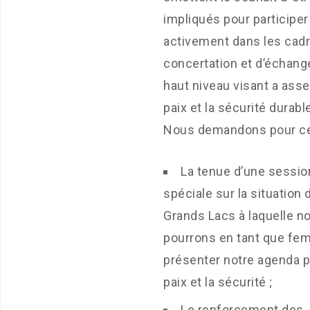
impliqués pour participer
activement dans les cad
concertation et d’échang
haut niveau visant a asseo
paix et la sécurité durabl
Nous demandons pour ce 
La tenue d’une sessio
spéciale sur la situation 
Grands Lacs à laquelle n
pourrons en tant que fe
présenter notre agenda p
paix et la sécurité ;
Le renforcement des