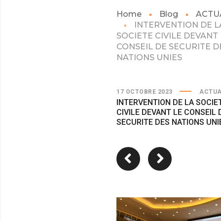
Home
Blog
ACTU
INTERVENTION DE L
SOCIETE CIVILE DEVANT 
CONSEIL DE SECURITE D
NATIONS UNIES
17 OCTOBRE 2023
ACTUA
INTERVENTION DE LA SOCIE
CIVILE DEVANT LE CONSEIL 
SECURITE DES NATIONS UNI