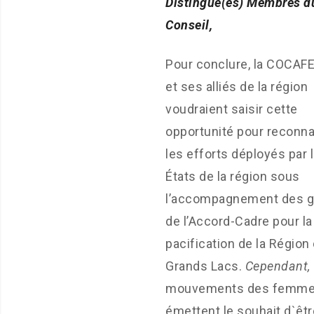
Distingué(es) Membres d
Conseil,
Pour conclure, la COCAF
et ses alliés de la région
voudraient saisir cette
opportunité pour reconnai
les efforts déployés par 
États de la région sous
l’accompagnement des g
de l’Accord-Cadre pour la
pacification de la Région
Grands Lacs.
Cependant,
mouvements des femm
émettent le souhait d`êtr