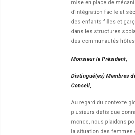
mise en place de mécan
d’intégration facile et sé
des enfants filles et gar
dans les structures scol
des communautés hôtes
Monsieur le Président,
Distingué(es) Membres d
Conseil,
Au regard du contexte glo
plusieurs défis que conna
monde, nous plaidons po
la situation des femmes 