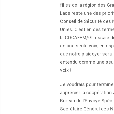
filles de la région des Gr
Lacs reste une des priori
Conseil de Sécurité des 
Unies. C’est en ces term
la COCAFEM/GL essaie de
en une seule voix, en es
que notre plaidoyer sera
entendu comme une seu
voix !
Je voudrais pour terminer
apprécier la coopération 
Bureau de l’Envoyé Spéci
Secrétaire Général des N