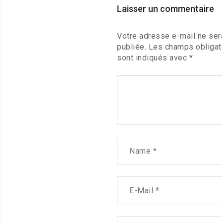
Laisser un commentaire
Votre adresse e-mail ne ser
publiée.
Les champs obligat
sont indiqués avec
*