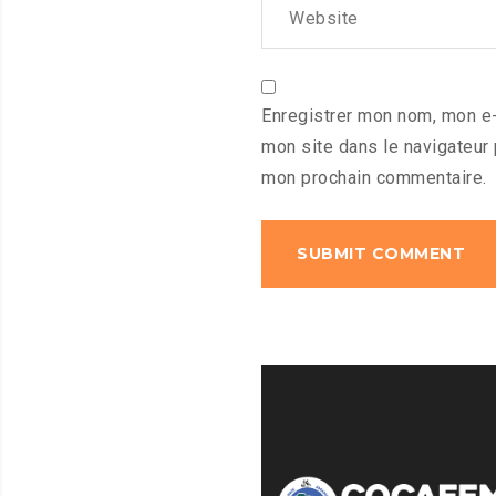
Enregistrer mon nom, mon e-
mon site dans le navigateur
mon prochain commentaire.