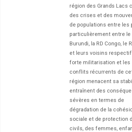
région des Grands Lacs c
des crises et des mouv
de populations entre les 
particulièrement entre le
Burundi, la RD Congo, le
et leurs voisins respectif
forte militarisation et les
conflits récurrents de ce
région menacent sa stabil
entraînent des conséqu
sévères en termes de
dégradation de la cohési
sociale et de protection 
civils, des femmes, enfan