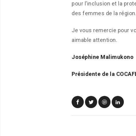
pour l’inclusion et la prot
des femmes de la région
Je vous remercie pour vo
aimable attention.
Joséphine Malimukono
Présidente de la COCA