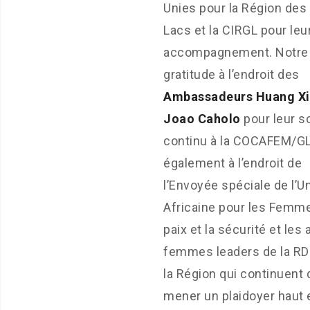
Unies pour la Région des
Lacs et la CIRGL pour leu
accompagnement. Notre
gratitude à l’endroit des
Ambassadeurs Huang Xi
Joao Caholo
pour leur s
continu à la COCAFEM/GL
également à l’endroit de
l’Envoyée spéciale de l’U
Africaine pour les Femme
paix et la sécurité et les 
femmes leaders de la RD
la Région qui continuent 
mener un plaidoyer haut e