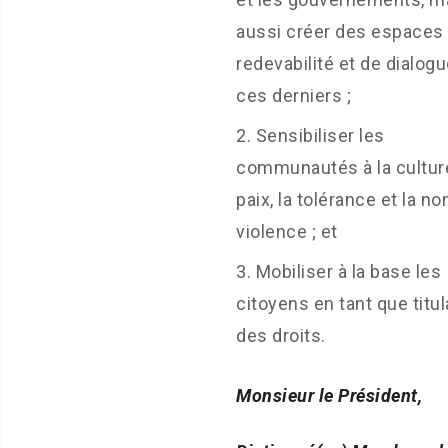
aussi créer des espaces
redevabilité et de dialog
ces derniers ;
Sensibiliser les
communautés à la culture
paix, la tolérance et la no
violence ; et
Mobiliser à la base les
citoyens en tant que titul
des droits.
Monsieur le Président,