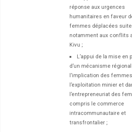
réponse aux urgences
humanitaires en faveur 
femmes déplacées suite
notamment aux conflits 
Kivu ;
L’appui de la mise en 
d’un mécanisme régional
l’implication des femme
l’exploitation minier et d
l’entrepreneuriat des fe
compris le commerce
intracommunautaire et
transfrontalier ;