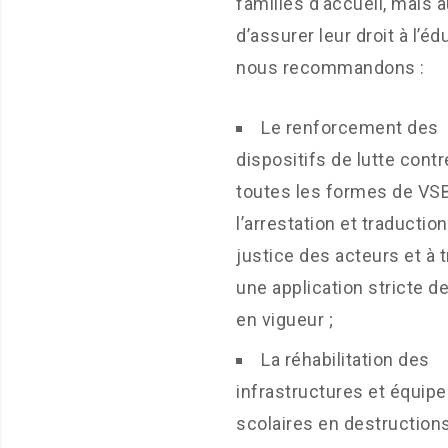
familles d’accueil, mais 
d’assurer leur droit à l’éd
nous recommandons :
Le renforcement des
dispositifs de lutte contr
toutes les formes de VS
l’arrestation et traductio
justice des acteurs et à 
une application stricte de
en vigueur ;
La réhabilitation des
infrastructures et équip
scolaires en destructions