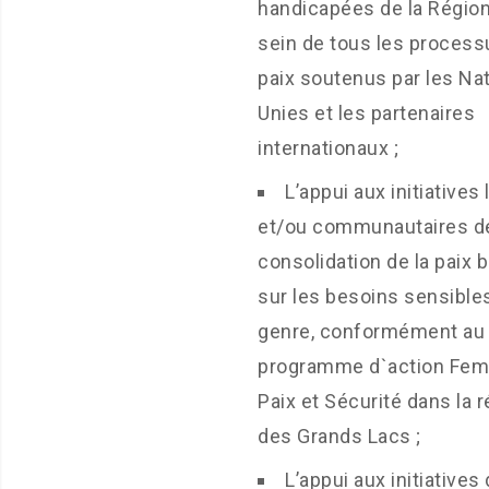
handicapées de la Région
sein de tous les process
paix soutenus par les Na
Unies et les partenaires
internationaux ;
L’appui aux initiatives
et/ou communautaires d
consolidation de la paix 
sur les besoins sensible
genre, conformément au
programme d`action Fe
Paix et Sécurité dans la 
des Grands Lacs ;
L’appui aux initiatives