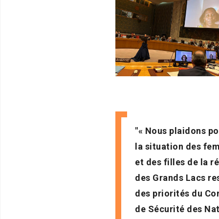
« Nous plaidons po
la situation des f
et des filles de la r
des Grands Lacs re
des priorités du Co
de Sécurité des Na