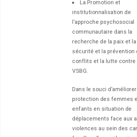
La Promotion et
institutionnalisation de
l’approche psychosocial
communautaire dans la
recherche de la paix et la
sécurité et la prévention
conflits et la lutte contre
VSBG.
Dans le souci d’améliorer
protection des femmes e
enfants en situation de
déplacements face aux a
violences au sein des c