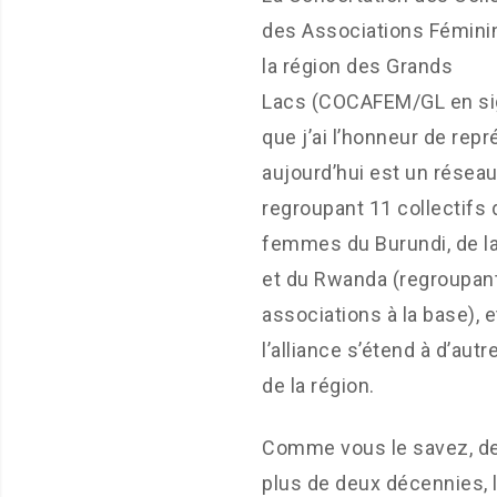
des Associations Fémini
la région des Grands
Lacs (COCAFEM/GL en si
que j’ai l’honneur de rep
aujourd’hui est un résea
regroupant 11 collectifs 
femmes du Burundi, de l
et du Rwanda (regroupan
associations à la base), e
l’alliance s’étend à d’aut
de la région.
Comme vous le savez, d
plus de deux décennies, 