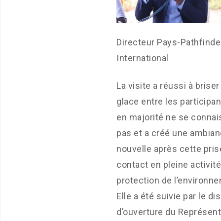
Directeur Pays-Pathfinde
International
La visite a réussi à briser 
glace entre les participan
en majorité ne se connai
pas et a créé une ambia
nouvelle après cette pris
contact en pleine activit
protection de l’environn
Elle a été suivie par le d
d’ouverture du Représent