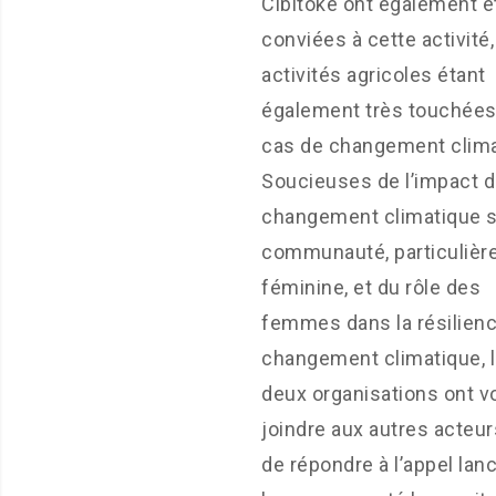
Cibitoke ont également é
conviées à cette activité,
activités agricoles étant
également très touchées
cas de changement clima
Soucieuses de l’impact 
changement climatique s
communauté, particuliè
féminine, et du rôle des
femmes dans la résilien
changement climatique, 
deux organisations ont v
joindre aux autres acteur
de répondre à l’appel lan