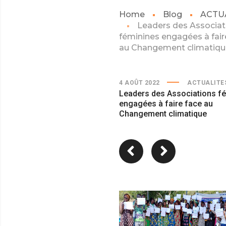
Home
Blog
ACTU
Leaders des Associat
féminines engagées à fair
au Changement climatiqu
4 AOÛT 2022
ACTUALITE
Leaders des Associations f
engagées à faire face au
Changement climatique