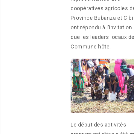
coopératives agricoles de
Province Bubanza et Cibi
ont répondu à l’invitation 
que les leaders locaux de
Commune hôte.
Le début des activités