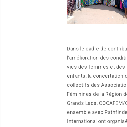
Dans le cadre de contribu
l’amélioration des condit
vies des femmes et des
enfants, la concertation 
collectifs des Associati
Féminines de la Région 
Grands Lacs, COCAFEM/G
ensemble avec Pathfinde
International ont organis