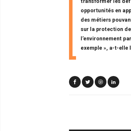
transformer les déf
opportunités en ap
des métiers pouvan
sur la protection de
l’environnement pa
exemple », a-t-elle 