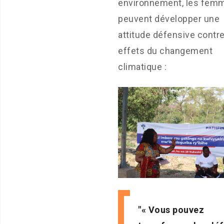
environnement, les fem
peuvent développer une
attitude défensive contre
effets du changement
climatique :
« Vous pouvez