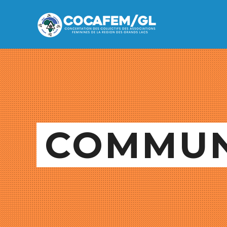
COMMUN