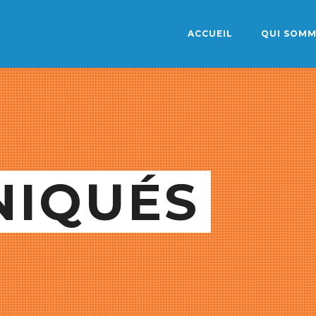
ACCUEIL
QUI SOMM
IQUÉS