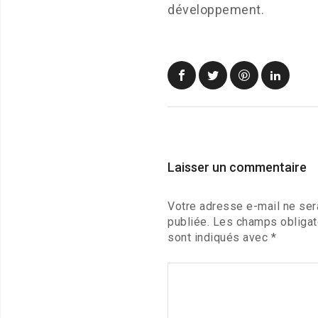
développement.
Laisser un commentaire
Votre adresse e-mail ne ser
publiée.
Les champs obligat
sont indiqués avec
*