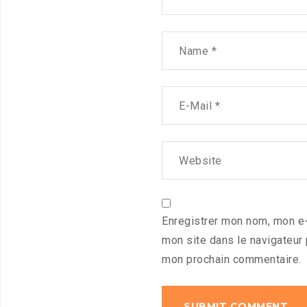
Enregistrer mon nom, mon e-
mon site dans le navigateur
mon prochain commentaire.