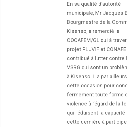
En sa qualité d’autorité
municipale, Mr Jacques B
Bourgmestre de la Com
Kisenso, a remercié la
COCAFEM/GL qui à traver
projet PLUVIF et CONAFE
contribué à lutter contre 
VSBG qui sont un problè
à Kisenso. Il a par ailleurs
cette occasion pour co
fermement toute forme 
violence à l’égard de la 
qui réduisent la capacité
cette dernière à participe