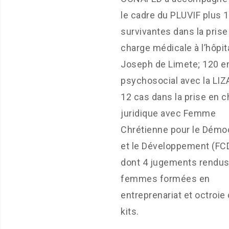
le cadre du PLUVIF plus 
survivantes dans la prise
charge médicale à l’hôpit
Joseph de Limete; 120 e
psychosocial avec la LIZ
12 cas dans la prise en 
juridique avec Femme
Chrétienne pour le Démo
et le Développement (FC
dont 4 jugements rendus
femmes formées en
entreprenariat et octroie
kits.