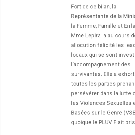
Fort de ce bilan, la
Représentante de la Mini
la Femme, Famille et Enfa
Mme Lepira a au cours d
allocution félicité les lea
locaux qui se sont invest
l’accompagnement des
survivantes. Elle a exhor
toutes les parties prenan
persévérer dans la lutte 
les Violences Sexuelles 
Basées sur le Genre (VS
quoique le PLUVIF ait pris